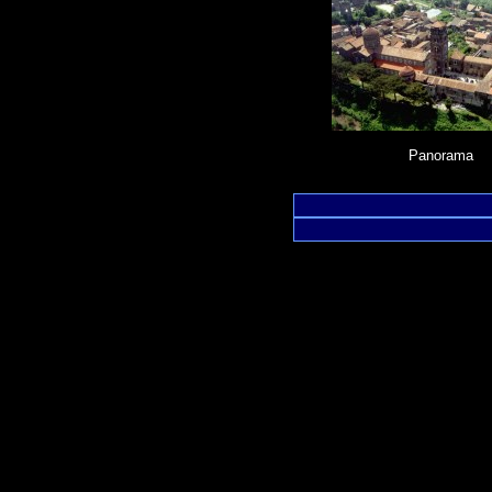
Panorama