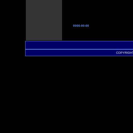
0000-00-00
COPYRIGHT