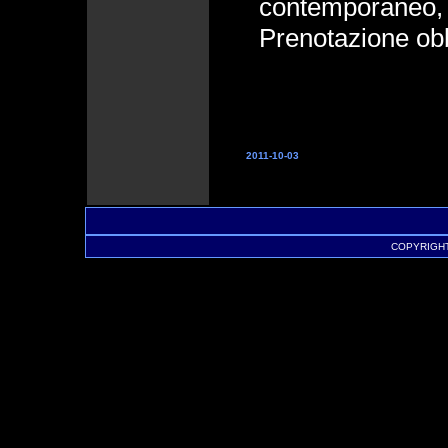
contemporaneo, 
Prenotazione obb
2011-10-03
COPYRIGHT